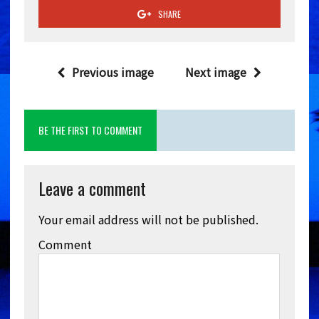
SHARE
Previous image
Next image
BE THE FIRST TO COMMENT
Leave a comment
Your email address will not be published.
Comment