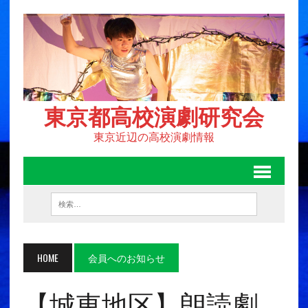
東京都高校演劇研究会
東京近辺の高校演劇情報
HOME
会員へのお知らせ
【城東地区】朗読劇