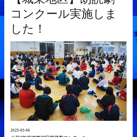
コンクール実施しま
した！
2025-05-06