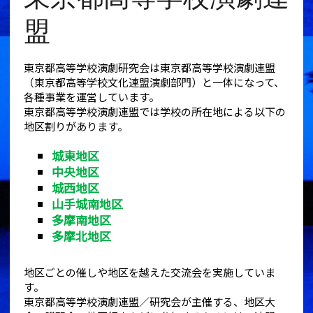
盟
東京都高等学校演劇研究会は東京都高等学校演劇連盟
（東京都高等学校文化連盟演劇部門）と一体になって、
各種事業を運営しています。
東京都高等学校演劇連盟では学校の所在地による以下の
地区割りがあります。
城東地区
中央地区
城西地区
山手城南地区
多摩南地区
多摩北地区
地区ごとの催しや地区を越えた交流会を実施していま
す。
東京都高等学校演劇連盟／研究会が主催する、地区大