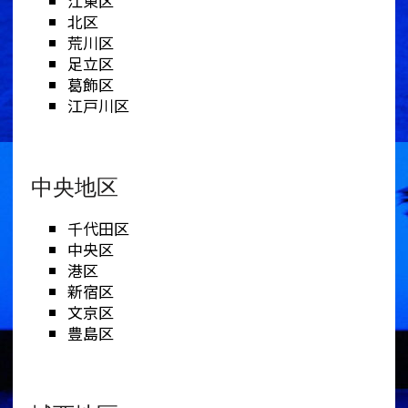
江東区
北区
荒川区
足立区
葛飾区
江戸川区
中央地区
千代田区
中央区
港区
新宿区
文京区
豊島区