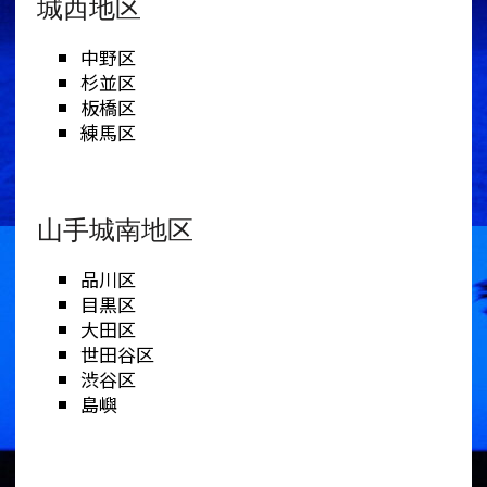
城西地区
中野区
杉並区
板橋区
練馬区
山手城南地区
品川区
目黒区
大田区
世田谷区
渋谷区
島嶼