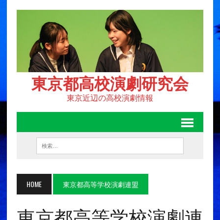
東京都高校演劇研究会
東京近辺の高校演劇情報
HOME
東京都高等学校演劇連盟
東京都高等学校演劇連