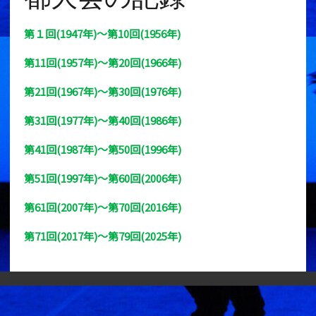
第１回(1947年)～第10回(1956年)
第11回(1957年)～第20回(1966年)
第21回(1967年)～第30回(1976年)
第31回(1977年)～第40回(1986年)
第41回(1987年)～第50回(1996年)
第51回(1997年)～第60回(2006年)
第61回(2007年)～第70回(2016年)
第71回(2017年)～第79回(2025年)