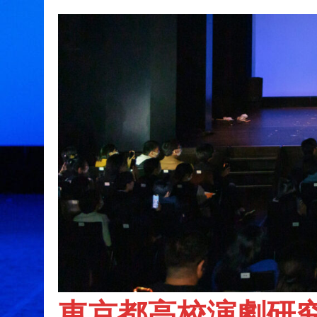
東京都高校演劇研