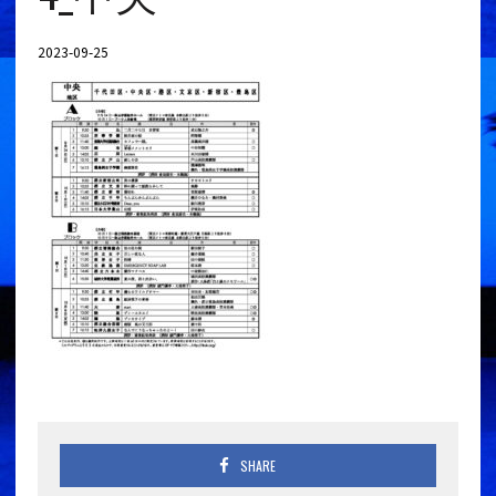
2023-09-25
SHARE