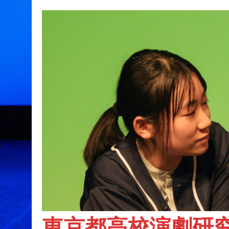
東京都高校演劇研