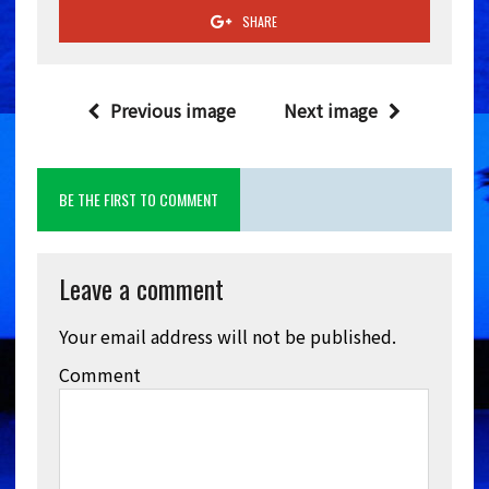
SHARE
Previous image
Next image
BE THE FIRST TO COMMENT
Leave a comment
Your email address will not be published.
Comment