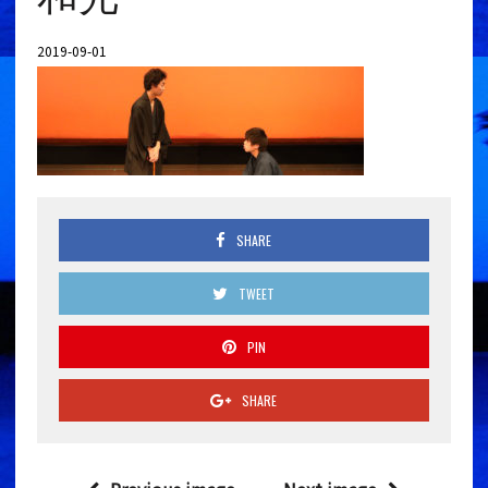
2019-09-01
SHARE
TWEET
PIN
SHARE