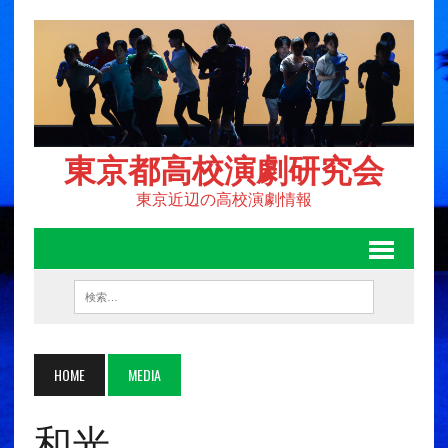
東京都高校演劇研究会
東京近辺の高校演劇情報
HOME
MEDIA
和光