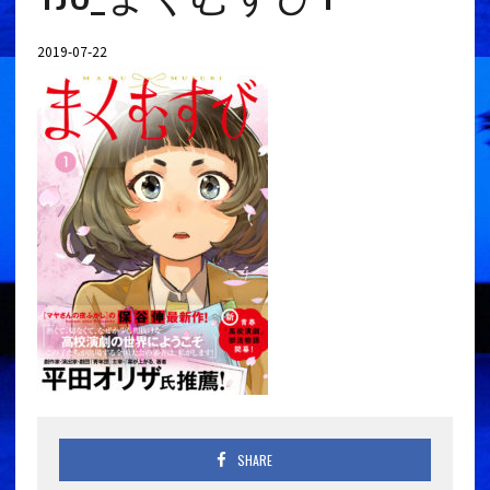
2019-07-22
SHARE