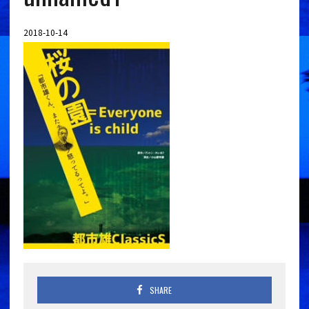
2018-10-14
SHARE