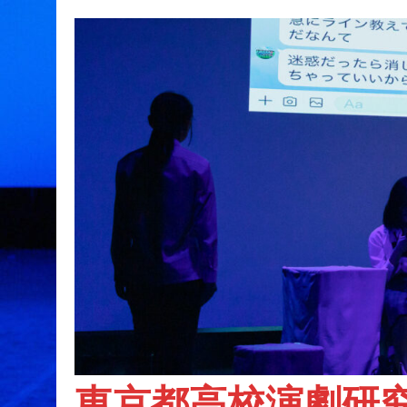
東京都高校演劇研