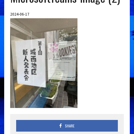
2024-06-17
SHARE