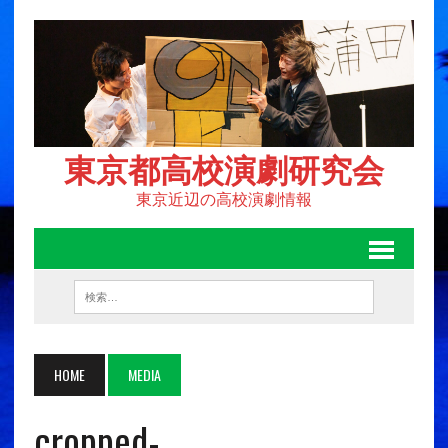
東京都高校演劇研究会
東京近辺の高校演劇情報
HOME
MEDIA
cropped-