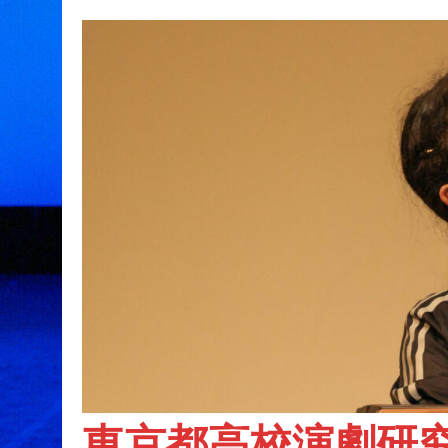
東京都高校演劇研