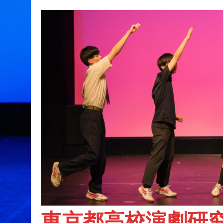
東京都高校演劇研