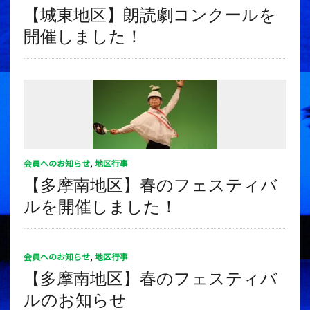
【城東地区】朗読劇コンクールを
開催しました！
会員へのお知らせ
,
地区行事
【多摩南地区】春のフェスティバ
ルを開催しました！
会員へのお知らせ
,
地区行事
【多摩南地区】春のフェスティバ
ルのお知らせ