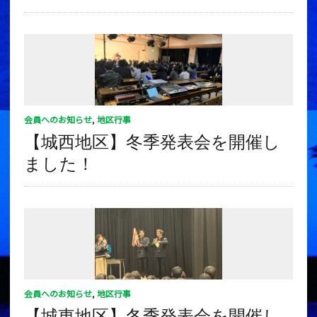
会員へのお知らせ
,
地区行事
【城西地区】冬季発表会を開催し
ました！
会員へのお知らせ
,
地区行事
【城東地区】冬季発表会を開催し