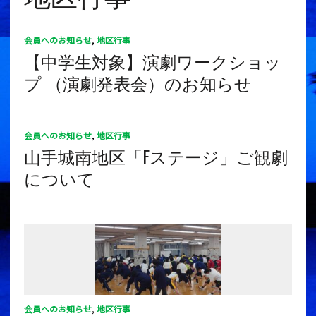
会員へのお知らせ
,
地区行事
【中学生対象】演劇ワークショッ
プ （演劇発表会）のお知らせ
会員へのお知らせ
,
地区行事
山手城南地区「Fステージ」ご観劇
について
会員へのお知らせ
,
地区行事