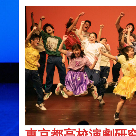
東京都高校演劇研