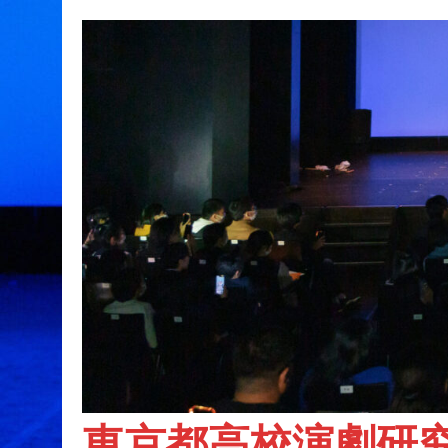
東京都高校演劇研