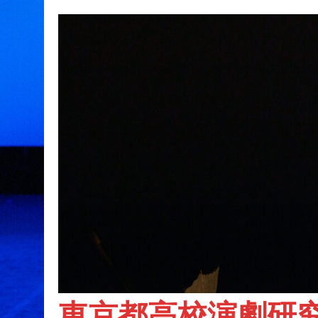
東京都高校演劇研