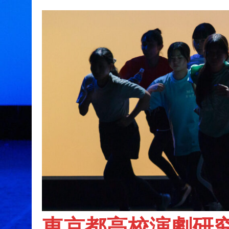
東京都高校演劇研