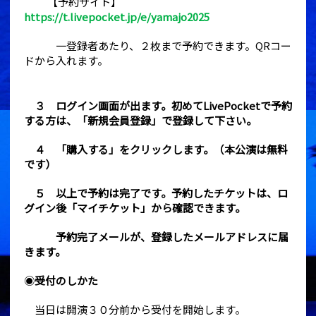
【予約サイト】
https://t.livepocket.jp/e/yamajo2025
一登録者あたり、２枚まで予約できます。QRコー
ドから入れます。
３ ログイン画面が出ます。初めてLivePocketで予約
する方は、「新規会員登録」で登録して下さい。
４ 「購入する」をクリックします。（本公演は無料
です）
５ 以上で予約は完了です。予約したチケットは、ロ
グイン後「マイチケット」から確認できます。
予約完了メールが、登録したメールアドレスに届
きます。
◉
受付のしかた
当日は開演３０分前から受付を開始します。