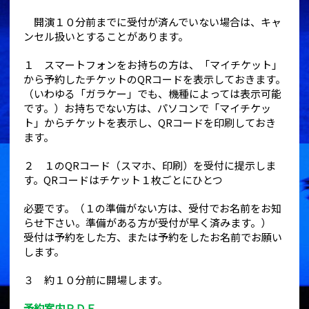
開演１０分前までに受付が済んでいない場合は、キャ
ンセル扱いとすることがあります。
１ スマートフォンをお持ちの方は、「マイチケット」
から予約したチケットのQRコードを表示しておきます。
（いわゆる「ガラケー」でも、機種によっては表示可能
です。）お持ちでない方は、パソコンで「マイチケッ
ト」からチケットを表示し、QRコードを印刷しておき
ます。
２ １のQRコード（スマホ、印刷）を受付に提示しま
す。QRコードはチケット１枚ごとにひとつ
必要です。（１の準備がない方は、受付でお名前をお知
らせ下さい。準備がある方が受付が早く済みます。）
受付は予約をした方、または予約をしたお名前でお願い
します。
３ 約１０分前に開場します。
予約案内ＰＤＦ