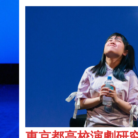
東京都高校演劇研