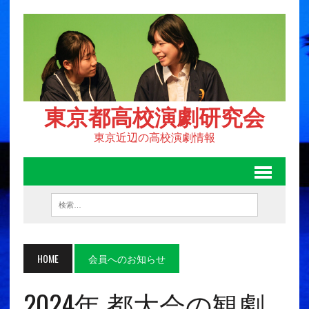
東京都高校演劇研究会
東京近辺の高校演劇情報
HOME
会員へのお知らせ
2024年 都大会の観劇