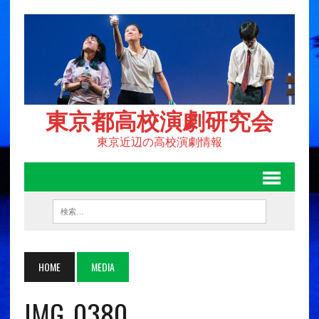
東京都高校演劇研究会
東京近辺の高校演劇情報
HOME
MEDIA
IMG_0380