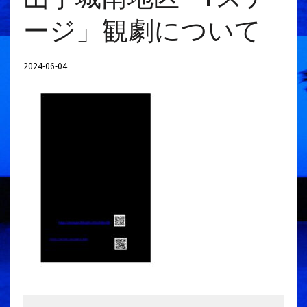
ージ」観劇について
2024-06-04