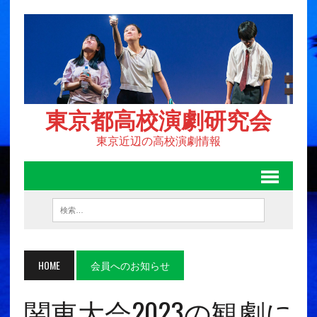
東京都高校演劇研究会
東京近辺の高校演劇情報
HOME
会員へのお知らせ
関東大会2023の観劇に