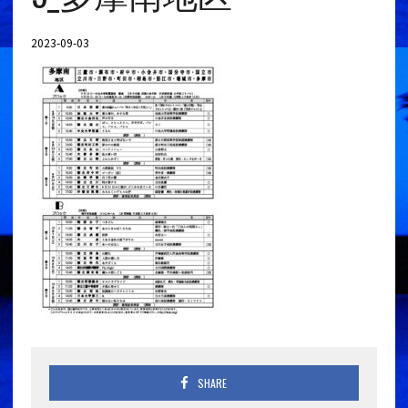
2023-09-03
SHARE