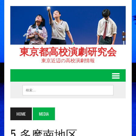
東京都高校演劇研究会
東京近辺の高校演劇情報
HOME
MEDIA
5_多摩南地区