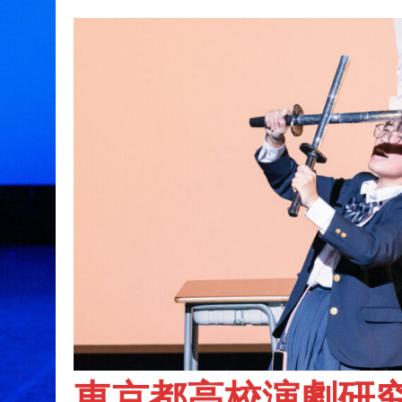
東京都高校演劇研