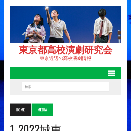
東京都高校演劇研究会
東京近辺の高校演劇情報
HOME
MEDIA
1_2022城東