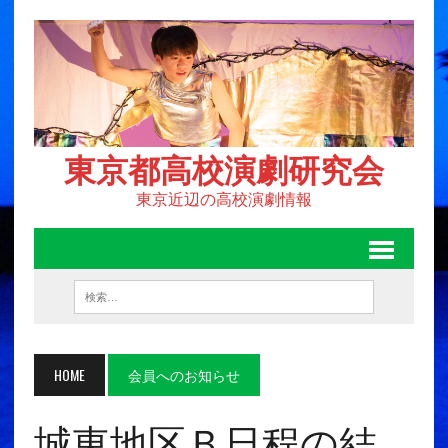
東京都高校演劇研究会
東京近辺の高校演劇情報
HOME
会員へのお知らせ
城東地区Ｂ日程の結