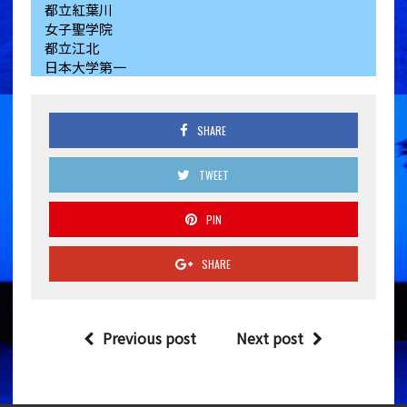
都立紅葉川
女子聖学院
都立江北
日本大学第一
SHARE
TWEET
PIN
SHARE
Previous post
Next post