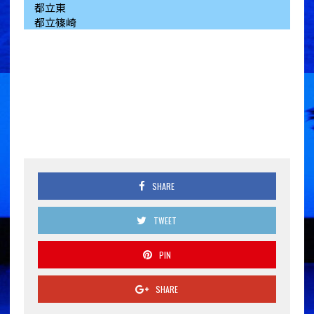
都立東
都立篠崎
SHARE
TWEET
PIN
SHARE