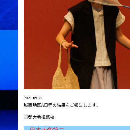
2021-09-20
城西地区A日程の結果をご報告します。
◎都大会推薦校