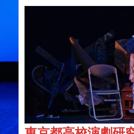
東京都高校演劇研