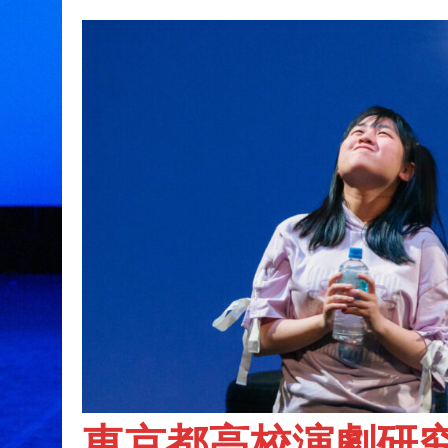
東京都高校演劇研