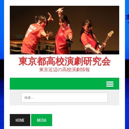
東京都高校演劇研究会
東京近辺の高校演劇情報
HOME
MEDIA