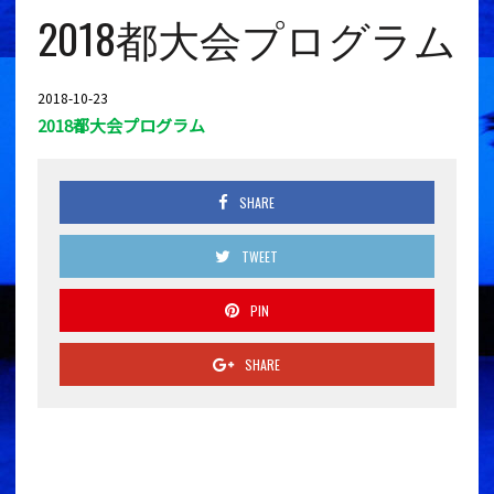
2018都大会プログラム
2018-10-23
2018都大会プログラム
SHARE
TWEET
PIN
SHARE