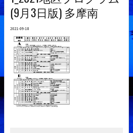
(9月3日版) 多摩南
2021-09-18