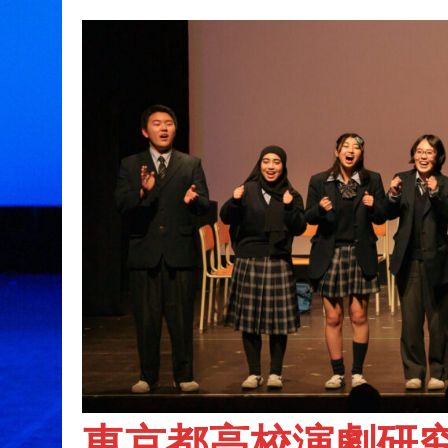
東京都高校演劇研