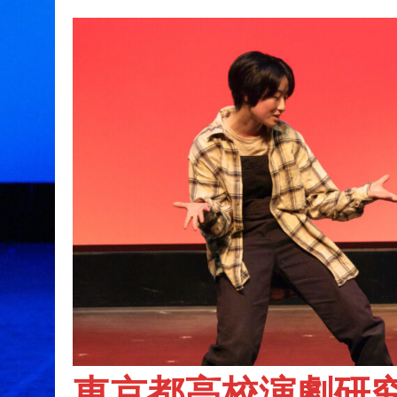
東京都高校演劇研